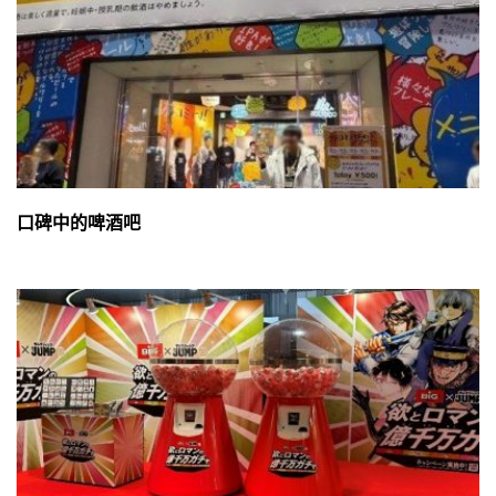
口碑中的啤酒吧