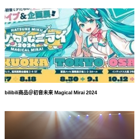
bilibili商品＠初音未来 Magical Mirai 2024