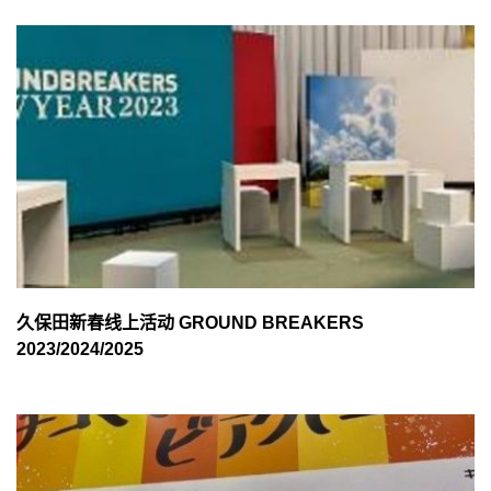
久保田新春线上活动 GROUND BREAKERS
2023/2024/2025