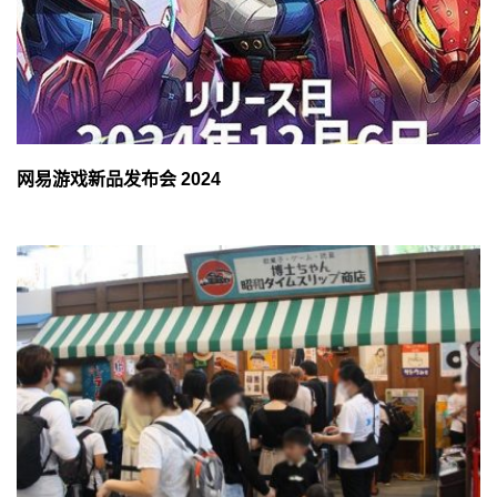
网易游戏新品发布会 2024