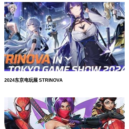
2024东京电玩展 STRINOVA