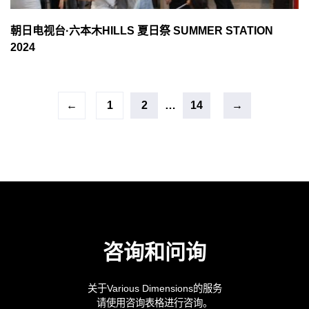
朝日电视台·六本木HILLS 夏日祭 SUMMER STATION
2024
←
1
2
…
14
→
咨询和问询
关于Various Dimensions的服务
请使用咨询表格进行咨询。