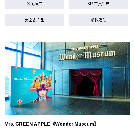
公关推广
SP-工具生产
太空农产品
虚拟活动
Mrs. GREEN APPLE《Wonder Museum》