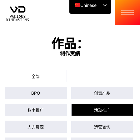
Chinese
Japanese
English
作品：
制作実績
全部
BPO
创意产品
数字推广
活动推广
人力资源
运营咨询