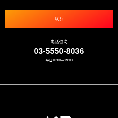
联系
电话咨询
03-5550-8036
平日10:00—19:00