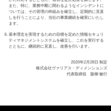
また、特に、業務中断に関わるようなインシデントに
ついては、その管理の枠組みを確立し、定期的に見直
しを行うことにより、当社の事業継続を確実にいたし
ます。
基本理念を実現するための目標を定めた情報セキュリ
ティマネジメントシステムを確立し、これを実行する
とともに、継続的に見直し、改善を行います。
2020年2月28日 制定
株式会社ヴァリアス・ディメンションズ
代表取締役 阪柳 敏行