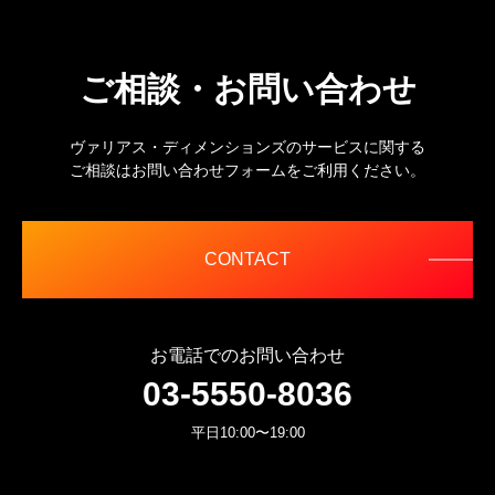
ご相談・お問い合わせ
ヴァリアス・ディメンションズのサービスに関する
ご相談はお問い合わせフォームをご利用ください。
CONTACT
お電話でのお問い合わせ
03-5550-8036
平日10:00〜19:00