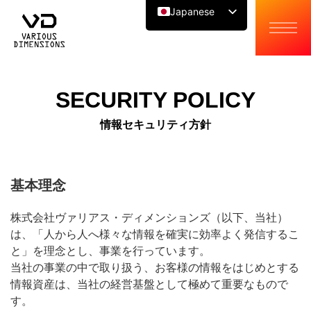
Japanese
English
Chinese
SECURITY POLICY
情報セキュリティ方針
基本理念
株式会社ヴァリアス・ディメンションズ（以下、当社）
は、「人から人へ様々な情報を確実に効率よく発信するこ
と」を理念とし、事業を行っています。
当社の事業の中で取り扱う、お客様の情報をはじめとする
情報資産は、当社の経営基盤として極めて重要なもので
す。