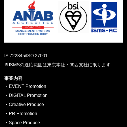
IS 722845/ISO 27001
※ISMSの適応範囲は東京本社・関西支社に限ります
事業内容
・EVENT Promotion
・DIGITAL Promotion
・Creative Produce
・PR Promotion
・Space Produce