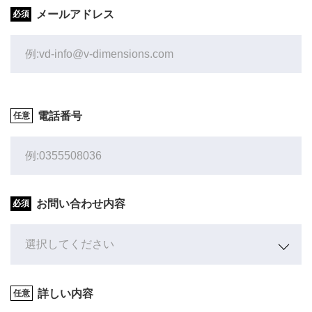
メールアドレス
電話番号
お問い合わせ内容
詳しい内容