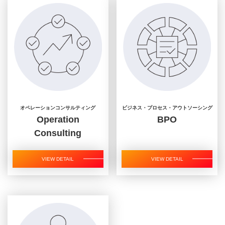
オペレーションコンサルティング
ビジネス・プロセス・アウトソーシング
Operation
BPO
Consulting
VIEW DETAIL
VIEW DETAIL