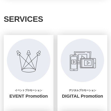
SERVICES
イベントプロモーション
デジタルプロモーション
EVENT Promotion
DIGITAL Promotion