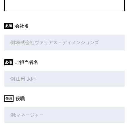
会社名
ご担当者名
役職