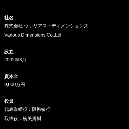
社名
株式会社 ヴァリアス・ディメンションズ
Various Dimensions Co.,Ltd
設立
2002年3月
資本金
9,000万円
役員
代表取締役：阪柳敏行
取締役：楠美勇樹