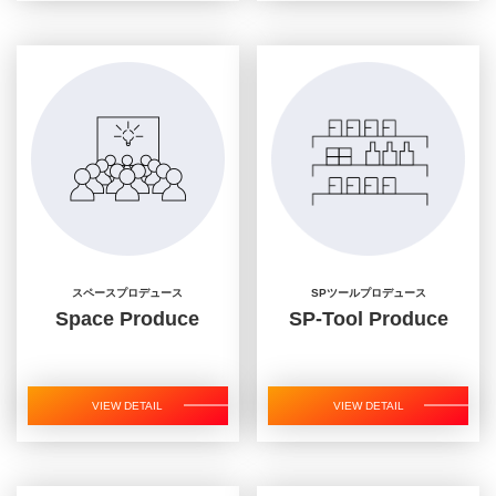
スペースプロデュース
SPツールプロデュース
Space Produce
SP-Tool Produce
VIEW DETAIL
VIEW DETAIL