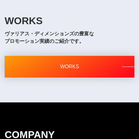
WORKS
ヴァリアス・ディメンションズの豊富な
プロモーション実績のご紹介です。
WORKS
COMPANY