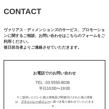
CONTACT
ヴァリアス・ディメンションズのサービス、プロモーショ
ンに関するご相談、お問い合わせはこちらのフォームをご
利用ください。
後日担当者よりご連絡させていただきます。
お電話でのお問い合わせ
TEL : 03-5550-8036
平日10:00〜19:00
※ご提供いただいた個人情報及び関連付けされた個人情報
は、
プライバシーポリシー
に基づき取り扱わせていただきま
す。