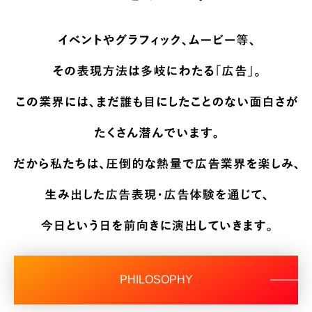
PHILOSOPHY