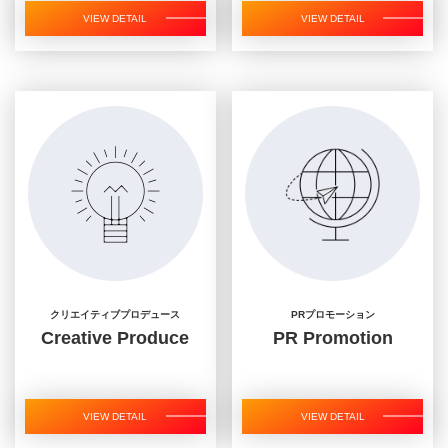
VIEW DETAIL
VIEW DETAIL
クリエイティブプロデュース
PRプロモーション
Creative Produce
PR Promotion
VIEW DETAIL
VIEW DETAIL