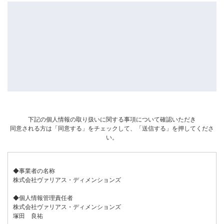
下記の個人情報の取り扱いに関する事項について確認いただき
同意される方は「同意する」をチェックして、「送信する」を押してくださ
い。
◆事業者の名称
株式会社ヴァリアス・ディメンションズ
◆個人情報管理責任者
株式会社ヴァリアス・ディメンションズ
塚田 良祐