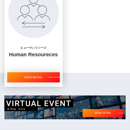
ヒューマンリソース
Human Resoureces
VIEW DETAIL