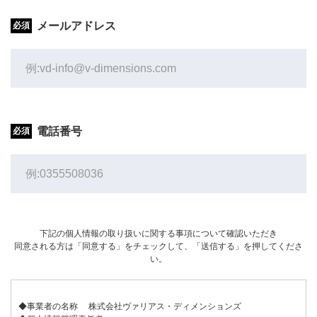
メールアドレス
電話番号
下記の個人情報の取り扱いに関する事項について確認いただき
同意される方は「同意する」をチェックして、「送信する」を押してくださ
い。
◆事業者の名称 株式会社ヴァリアス・ディメンションズ