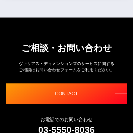
ご相談・お問い合わせ
ヴァリアス・ディメンションズのサービスに関する
ご相談はお問い合わせフォームをご利用ください。
CONTACT
お電話でのお問い合わせ
03-5550-8036