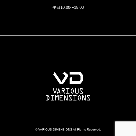
平日10:00〜19:00
© VARIOUS DIMENSIONS All Rights Reserved.