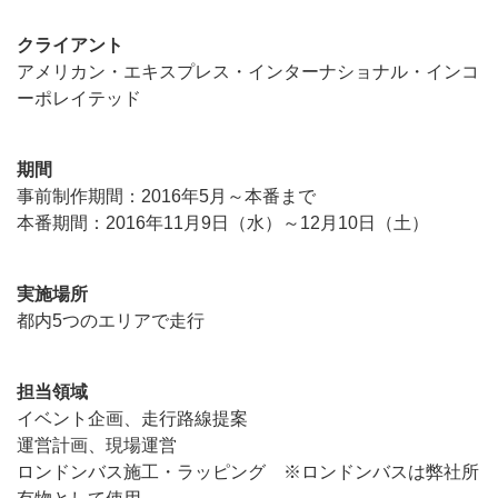
クライアント
アメリカン・エキスプレス・インターナショナル・インコ
ーポレイテッド
期間
事前制作期間：2016年5月～本番まで
本番期間：2016年11月9日（水）～12月10日（土）
実施場所
都内5つのエリアで走行
担当領域
イベント企画、走行路線提案
運営計画、現場運営
ロンドンバス施工・ラッピング ※ロンドンバスは弊社所