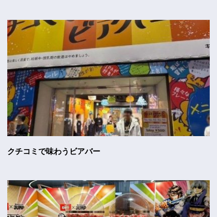
クチコミで味わうビアバー