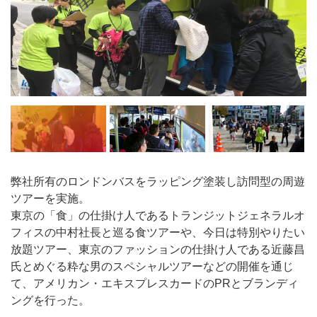
弊社所有のロンドンバスをラッピング塗装し訪問型の周遊
ツアーを実施。
東京の「食」の仕掛け人であるトランジットジェネラルオ
フィスの中村社長と巡る食ツアーや、今日は特別やりたい
放題ツアー、東京のファッションの仕掛け人である近藤昌
氏とめぐる粋な男のスペシャルツアーなどの開催を通じ
て、アメリカン・エキスプレスカードのPRとブランディ
ングを行った。