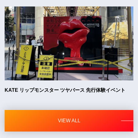
KATE リップモンスター ツヤバース 先行体験イベント
VIEW ALL