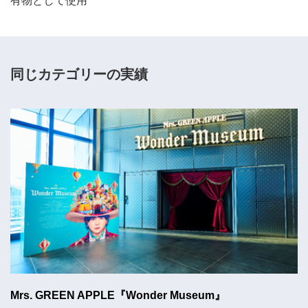
有物として使用
同じカテゴリーの実績
Mrs. GREEN APPLE『Wonder Museum』