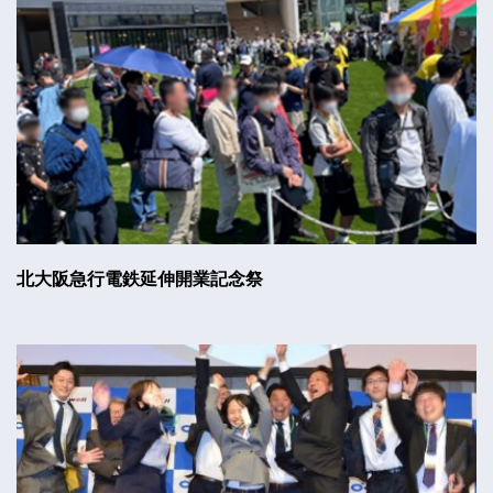
北大阪急行電鉄延伸開業記念祭