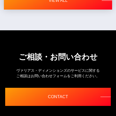
VIEW ALL
ご相談・お問い合わせ
ヴァリアス・ディメンションズのサービスに関する
ご相談はお問い合わせフォームをご利用ください。
CONTACT