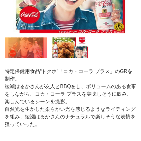
特定保健用食品“トクホ”「コカ・コーラ プラス」のGRを
制作。
綾瀬はるかさんが友人とBBQをし、ボリュームのある食事
をしながら、コカ・コーラ プラスを美味しそうに飲み、
楽しんでいるシーンを撮影。
自然光を生かした柔らかい光を感じるようなライティング
を組み、綾瀬はるかさんのナチュラルで楽しそうな表情を
狙っていった。