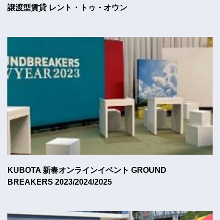
譲渡型賃貸 レント・トゥ・オウン
KUBOTA 新春オンラインイベント GROUND
BREAKERS 2023/2024/2025