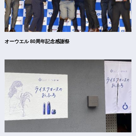
オーウエル 80周年記念感謝祭