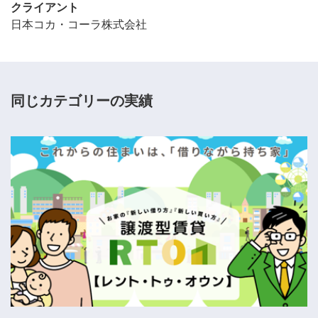
クライアント
日本コカ・コーラ株式会社
同じカテゴリーの実績