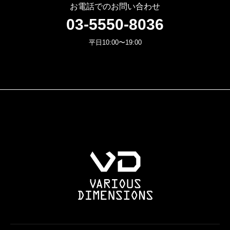
お電話でのお問い合わせ
03-5550-8036
平日10:00〜19:00