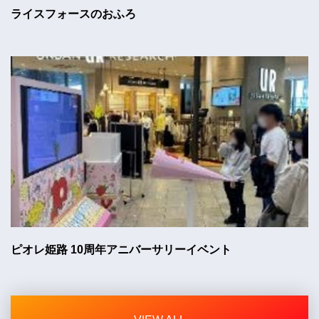
ライスフォースのおふろ
ピオレ姫路 10周年アニバーサリーイベント