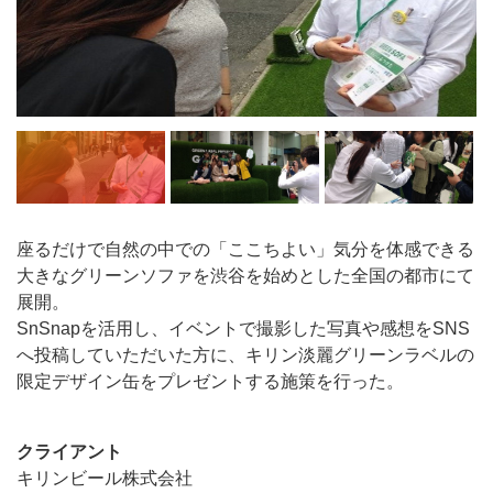
座るだけで自然の中での「ここちよい」気分を体感できる
大きなグリーンソファを渋谷を始めとした全国の都市にて
展開。
SnSnapを活用し、イベントで撮影した写真や感想をSNS
へ投稿していただいた方に、キリン淡麗グリーンラベルの
限定デザイン缶をプレゼントする施策を行った。
クライアント
キリンビール株式会社