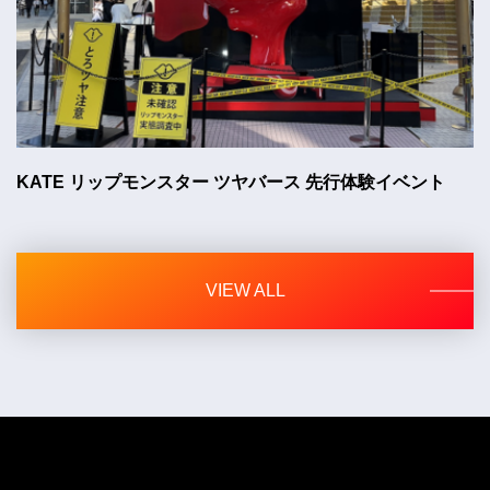
KATE リップモンスター ツヤバース 先行体験イベント
VIEW ALL