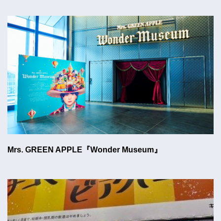
Mrs. GREEN APPLE『Wonder Museum』