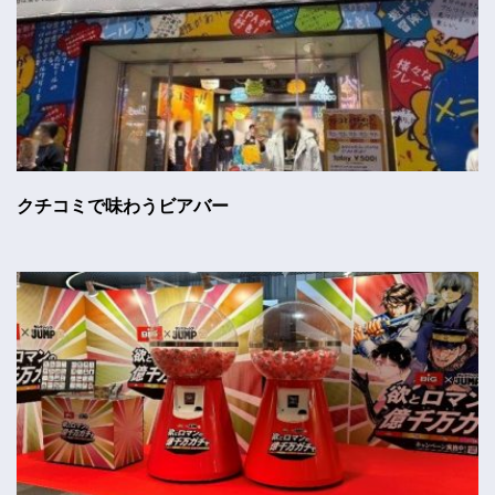
クチコミで味わうビアバー