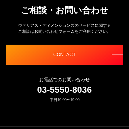
ご相談・お問い合わせ
ヴァリアス・ディメンションズのサービスに関する
ご相談はお問い合わせフォームをご利用ください。
CONTACT
お電話でのお問い合わせ
03-5550-8036
平日10:00〜19:00