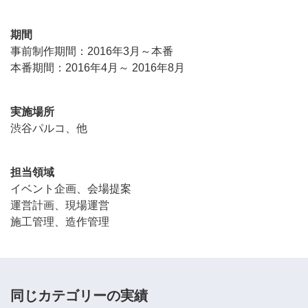
期間
事前制作期間：2016年3月～本番
本番期間：2016年4月～ 2016年8月
実施場所
渋谷パルコ、他
担当領域
イベント企画、会場提案
運営計画、現場運営
施工管理、造作管理
同じカテゴリーの実績