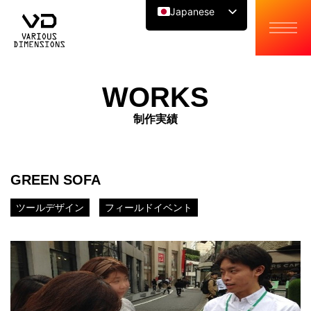
Japanese
English
Chinese
WORKS
制作実績
GREEN SOFA
ツールデザイン
フィールドイベント