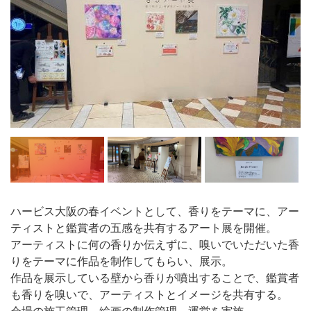
ハービス大阪の春イベントとして、香りをテーマに、アー
ティストと鑑賞者の五感を共有するアート展を開催。
アーティストに何の香りか伝えずに、嗅いでいただいた香
りをテーマに作品を制作してもらい、展示。
作品を展示している壁から香りが噴出することで、鑑賞者
も香りを嗅いで、アーティストとイメージを共有する。