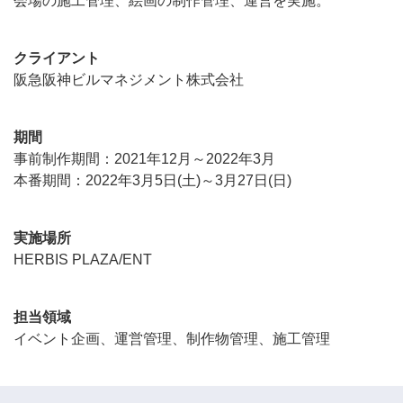
会場の施工管理、絵画の制作管理、運営を実施。
クライアント
阪急阪神ビルマネジメント株式会社
期間
事前制作期間：2021年12月～2022年3月
本番期間：2022年3月5日(土)～3月27日(日)
実施場所
HERBIS PLAZA/ENT
担当領域
イベント企画、運営管理、制作物管理、施工管理