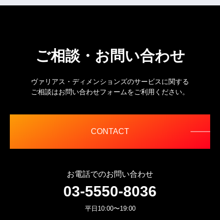
ご相談・お問い合わせ
ヴァリアス・ディメンションズのサービスに関する
ご相談はお問い合わせフォームをご利用ください。
CONTACT
お電話でのお問い合わせ
03-5550-8036
平日10:00〜19:00