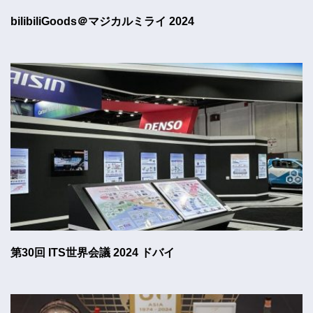
bilibiliGoods＠マジカルミライ 2024
第30回 ITS世界会議 2024 ドバイ