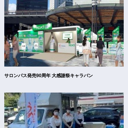
サロンパス発売90周年 大感謝祭キャラバン