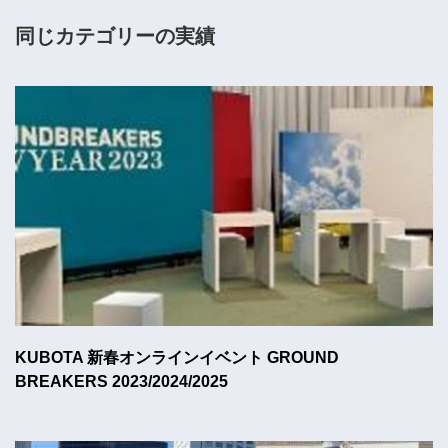
同じカテゴリーの実績
KUBOTA 新春オンラインイベント GROUND
BREAKERS 2023/2024/2025