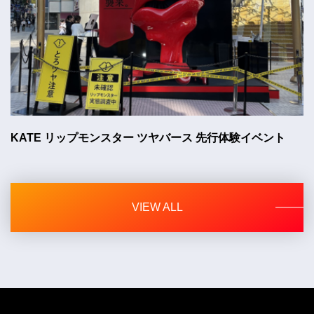
KATE リップモンスター ツヤバース 先行体験イベント
VIEW ALL