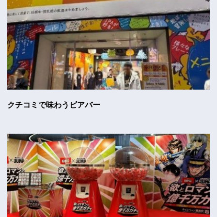
クチコミで味わうビアバー