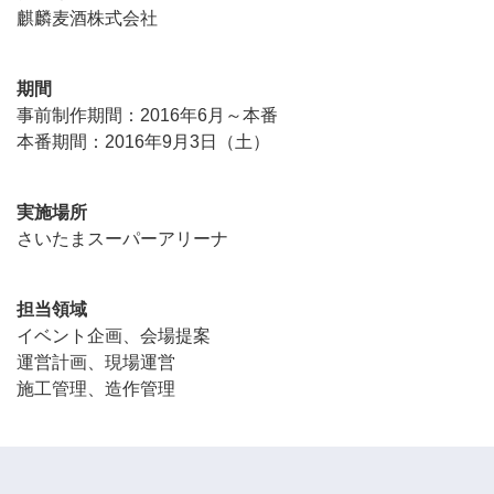
麒麟麦酒株式会社
期間
事前制作期間：2016年6月～本番
本番期間：2016年9月3日（土）
実施場所
さいたまスーパーアリーナ
担当領域
イベント企画、会場提案
運営計画、現場運営
施工管理、造作管理