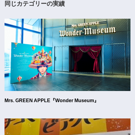
同じカテゴリーの実績
Mrs. GREEN APPLE『Wonder Museum』