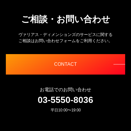
ご相談・お問い合わせ
ヴァリアス・ディメンションズのサービスに関する
ご相談はお問い合わせフォームをご利用ください。
CONTACT
お電話でのお問い合わせ
03-5550-8036
平日10:00〜19:00