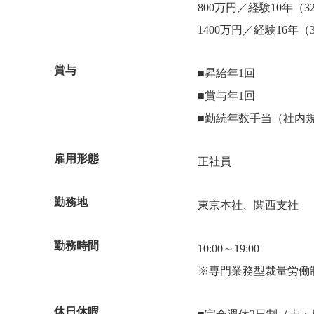
800万円／経験10年（3
1400万円／経験16年（
賞与
■昇給年1回
■賞与年1回
■勤続年数手当（社内
雇用形態
正社員
勤務地
東京本社、関西支社
勤務時間
10:00～19:00
※専門業務型裁量労働
休日休暇