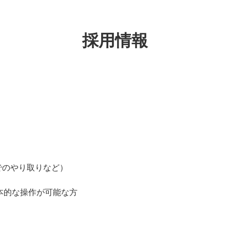
採用情報
ルでのやり取りなど）
本的な操作が可能な方