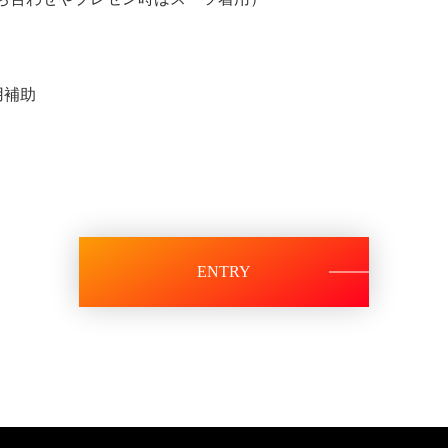
用補助
ENTRY