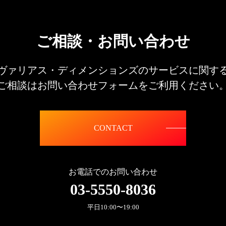
ご相談・お問い合わせ
ヴァリアス・ディメンションズのサービスに関す
ご相談はお問い合わせフォームをご利用ください
CONTACT
お電話でのお問い合わせ
03-5550-8036
平日10:00〜19:00