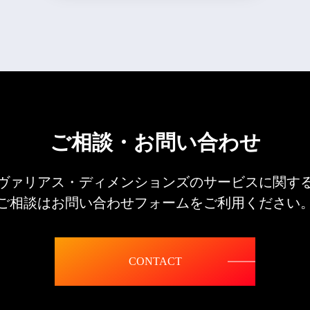
ご相談・お問い合わせ
ヴァリアス・ディメンションズのサービスに関す
ご相談はお問い合わせフォームをご利用ください
CONTACT