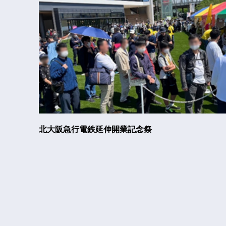
北大阪急行電鉄延伸開業記念祭