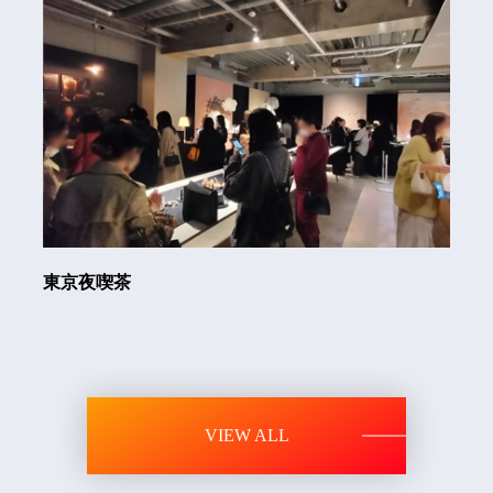
東京夜喫茶
VIEW ALL