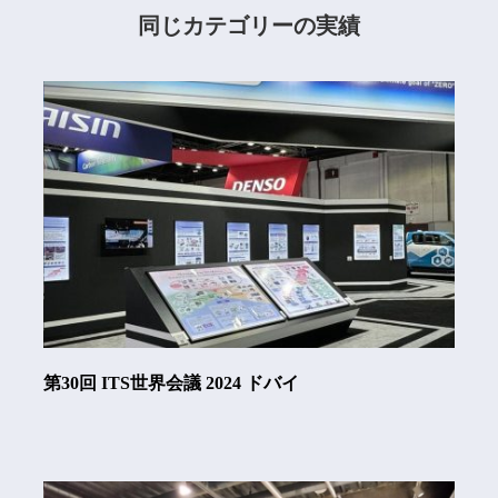
同じカテゴリーの実績
第30回 ITS世界会議 2024 ドバイ