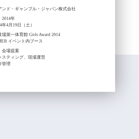
アンド・ギャンブル・ジャパン株式会社
2014年
4年4月19日（土）
一体育館 Girls Award 2014
UMMER イベント内ブース
、会場提案
ャスティング、現場運営
作管理