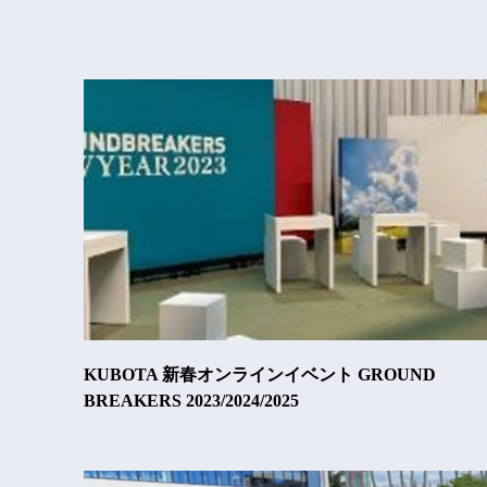
KUBOTA 新春オンラインイベント GROUND
BREAKERS 2023/2024/2025