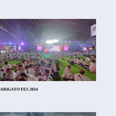
ARIGATO FES 2024