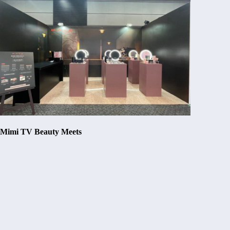
Mimi TV Beauty Meets