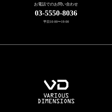
お電話でのお問い合わせ
03-5550-8036
平日10:00〜19:00